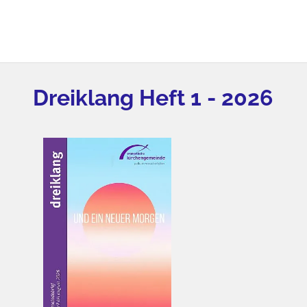
Dreiklang Heft 1 - 2026