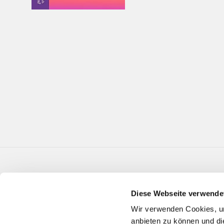
Diese Webseite verwende
Wir verwenden Cookies, um
anbieten zu können und di