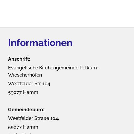
Informationen
Anschrift:
Evangelische Kirchengemeinde Pelkum-
Wiescherhöfen
Weetfelder Str. 104
59077 Hamm
Gemeindebüro:
Weetfelder Straße 104,
59077 Hamm