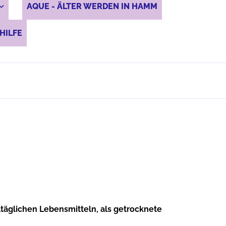
AQUE - ÄLTER WERDEN IN HAMM
HILFE
täglichen Lebensmitteln, als getrocknete