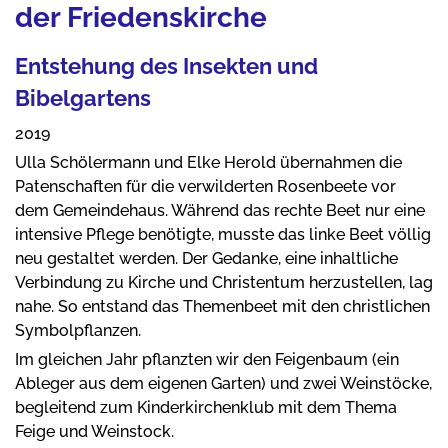
der Friedenskirche
Entstehung des Insekten und
Bibelgartens
2019
Ulla Schölermann und Elke Herold übernahmen die
Patenschaften für die verwilderten Rosenbeete vor
dem Gemeindehaus. Während das rechte Beet nur eine
intensive Pflege benötigte, musste das linke Beet völlig
neu gestaltet werden. Der Gedanke, eine inhaltliche
Verbindung zu Kirche und Christentum herzustellen, lag
nahe. So entstand das Themenbeet mit den christlichen
Symbolpflanzen.
Im gleichen Jahr pflanzten wir den Feigenbaum (ein
Ableger aus dem eigenen Garten) und zwei Weinstöcke,
begleitend zum Kinderkirchenklub mit dem Thema
Feige und Weinstock.