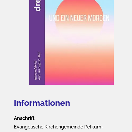
Informationen
Anschrift:
Evangelische Kirchengemeinde Pelkum-