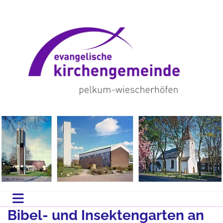
Bibel- und Insektengarten an