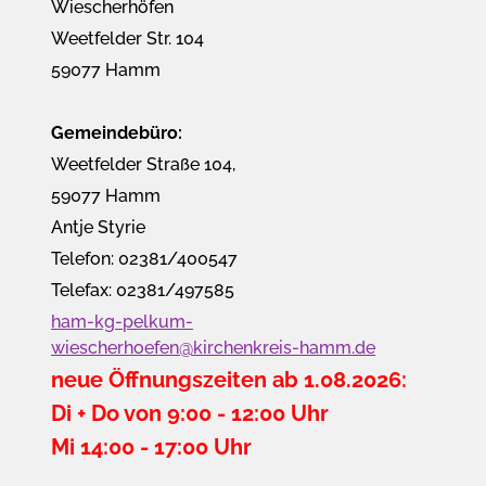
Wiescherhöfen
Weetfelder Str. 104
59077 Hamm
Gemeindebüro:
Weetfelder Straße 104,
59077 Hamm
Antje Styrie
Telefon: 02381/400547
Telefax: 02381/497585
ham-kg-pelkum-
wiescherhoefen@kirchenkreis-hamm.de
neue Öffnungszeiten ab 1.08.2026:
Di + Do von 9:00 - 12:00 Uhr
Mi 14:00 - 17:00 Uhr