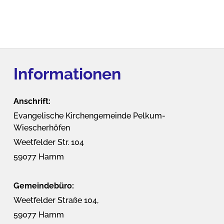
Informationen
Anschrift:
Evangelische Kirchengemeinde Pelkum-
Wiescherhöfen
Weetfelder Str. 104
59077 Hamm
Gemeindebüro:
Weetfelder Straße 104,
59077 Hamm