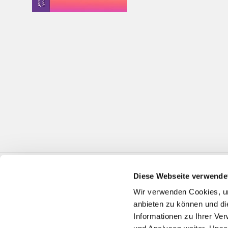
Diese Webseite verwende
Wir verwenden Cookies, um
anbieten zu können und di
Informationen zu Ihrer Ve