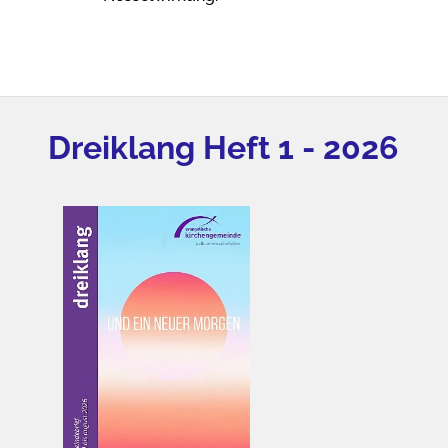
Dreiklang Heft 1 - 2026