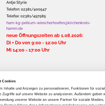
Antje Styrie
Telefon: 02381/400547
Telefax: 02381/497585
ham-kg-pelkum-wiescherhoefen@kirchenkreis-
hamm.de
neue Öffnungszeiten ab 1.08.2026:
Di + Do von 9:00 - 12:00 Uhr
Mi 14:00 - 17:00 Uhr
t Cookies
 Inhalte und Anzeigen zu personalisieren, Funktionen für sozia
e Zugriffe auf unsere Website zu analysieren. Außerdem geben w
rwendung unserer Website an unsere Partner für soziale Medien