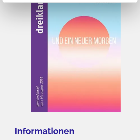
Informationen