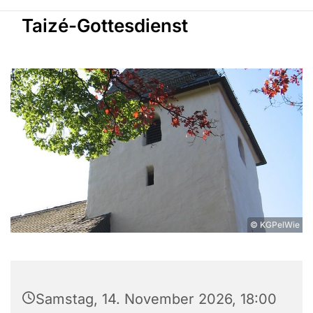
Taizé-Gottesdienst
© KGPelWie
Samstag, 14. November 2026, 18:00