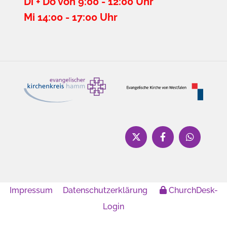
Di + Do von 9:00 - 12:00 Uhr
Mi 14:00 - 17:00 Uhr
Impressum
Datenschutzerklärung
ChurchDesk-
Login