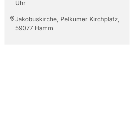
Uhr
Jakobuskirche, Pelkumer Kirchplatz,
59077 Hamm