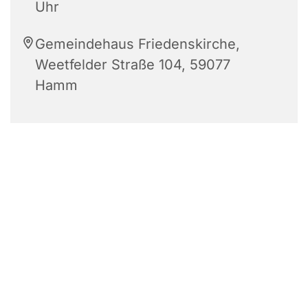
Uhr
Gemeindehaus Friedenskirche,
Weetfelder Straße 104, 59077
Hamm