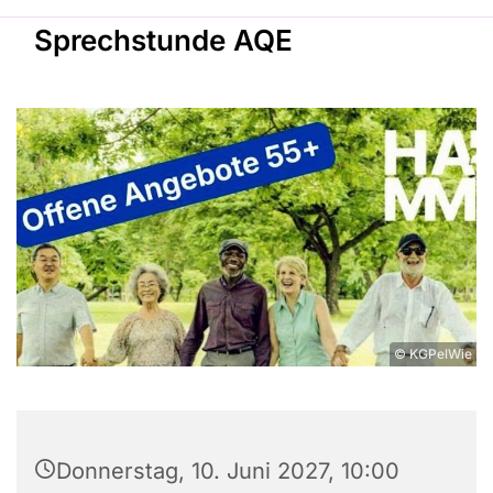
Sprechstunde AQE
© KGPelWie
Donnerstag, 10. Juni 2027, 10:00