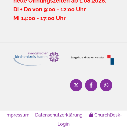
neue Öffnungszeiten ab 1.08.2026:
Di + Do von 9:00 - 12:00 Uhr
Mi 14:00 - 17:00 Uhr
Impressum
Datenschutzerklärung
ChurchDesk-
Login