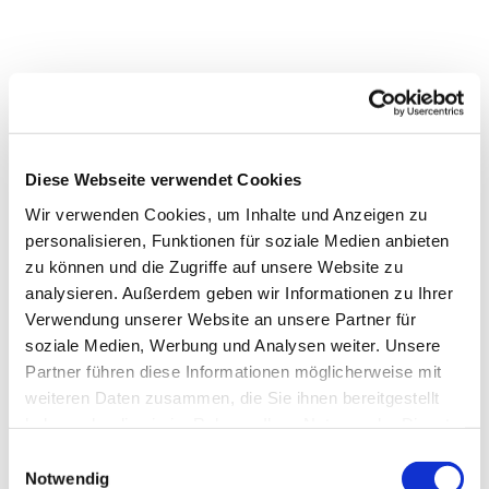
Diese Webseite verwendet Cookies
Dies könnte Sie auch
Wir verwenden Cookies, um Inhalte und Anzeigen zu
interessieren
personalisieren, Funktionen für soziale Medien anbieten
zu können und die Zugriffe auf unsere Website zu
analysieren. Außerdem geben wir Informationen zu Ihrer
Verwendung unserer Website an unsere Partner für
soziale Medien, Werbung und Analysen weiter. Unsere
Partner führen diese Informationen möglicherweise mit
weiteren Daten zusammen, die Sie ihnen bereitgestellt
haben oder die sie im Rahmen Ihrer Nutzung der Dienste
gesammelt haben.
Einwilligungsauswahl
Notwendig