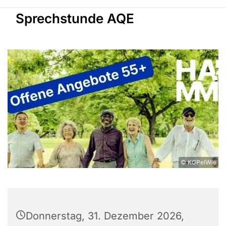
Sprechstunde AQE
© KGPelWie
Donnerstag, 31. Dezember 2026,