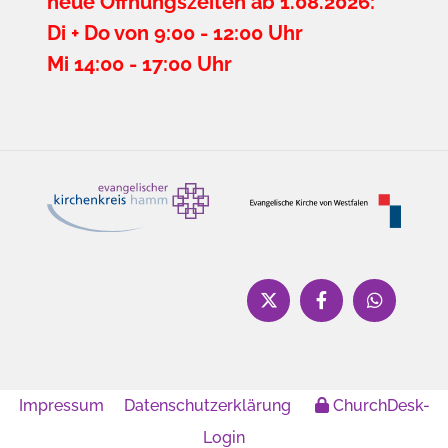
neue Öffnungszeiten ab 1.08.2026:
Di + Do von 9:00 - 12:00 Uhr
Mi 14:00 - 17:00 Uhr
Impressum
Datenschutzerklärung
ChurchDesk-
Login