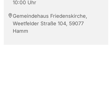
10:00 Uhr
Gemeindehaus Friedenskirche,
Weetfelder Straße 104, 59077
Hamm