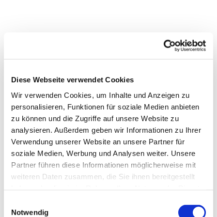
Diese Webseite verwendet Cookies
Dies könnte Sie auch
Wir verwenden Cookies, um Inhalte und Anzeigen zu
interessieren
personalisieren, Funktionen für soziale Medien anbieten
zu können und die Zugriffe auf unsere Website zu
analysieren. Außerdem geben wir Informationen zu Ihrer
Verwendung unserer Website an unsere Partner für
soziale Medien, Werbung und Analysen weiter. Unsere
Partner führen diese Informationen möglicherweise mit
weiteren Daten zusammen, die Sie ihnen bereitgestellt
haben oder die sie im Rahmen Ihrer Nutzung der Dienste
gesammelt haben.
Einwilligungsauswahl
Notwendig