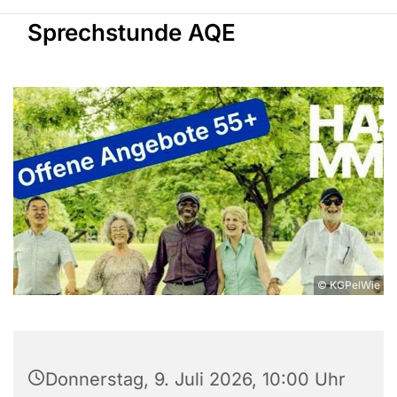
Sprechstunde AQE
© KGPelWie
Donnerstag, 9. Juli 2026, 10:00 Uhr