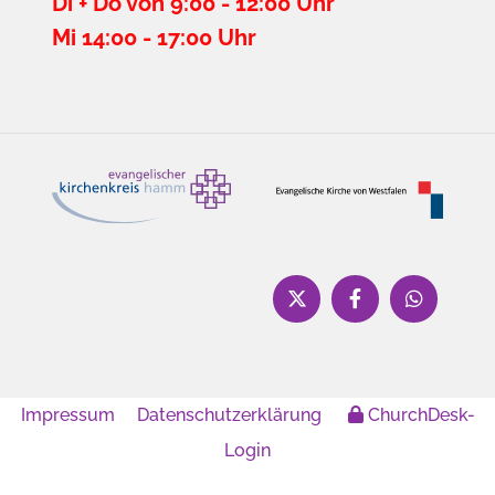
Di + Do von 9:00 - 12:00 Uhr
Mi 14:00 - 17:00 Uhr
Impressum
Datenschutzerklärung
ChurchDesk-
Login