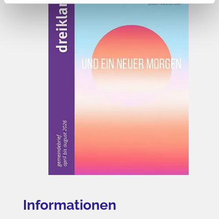
Informationen