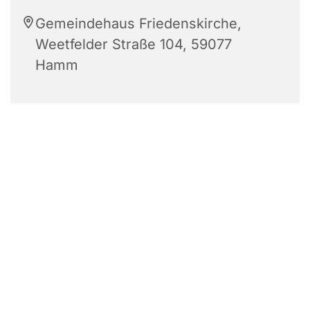
Gemeindehaus Friedenskirche,
Weetfelder Straße 104, 59077
Hamm