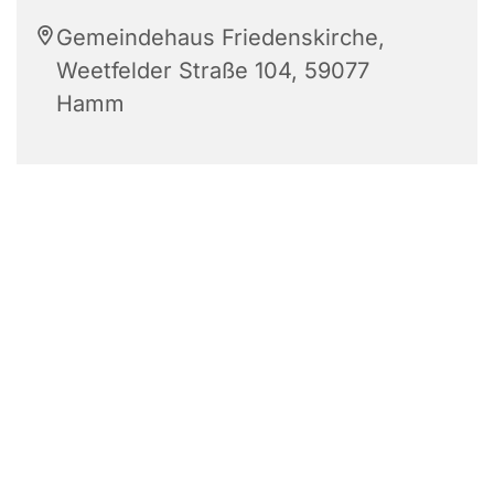
Gemeindehaus Friedenskirche,
Weetfelder Straße 104, 59077
Hamm