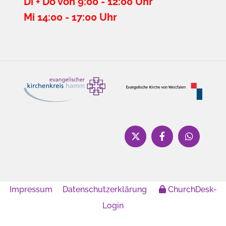
Di + Do von 9:00 - 12:00 Uhr
Mi 14:00 - 17:00 Uhr
Impressum
Datenschutzerklärung
ChurchDesk-
Login