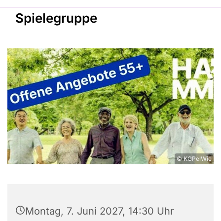
Spielegruppe
© KGPelWie
Montag, 7. Juni 2027, 14:30 Uhr