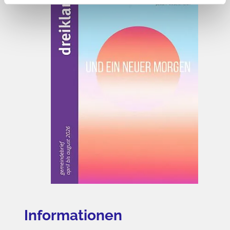
Informationen