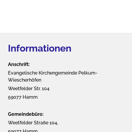
Informationen
Anschrift:
Evangelische Kirchengemeinde Pelkum-
Wiescherhöfen
Weetfelder Str. 104
59077 Hamm
Gemeindebüro:
Weetfelder Straße 104,
59077 Hamm