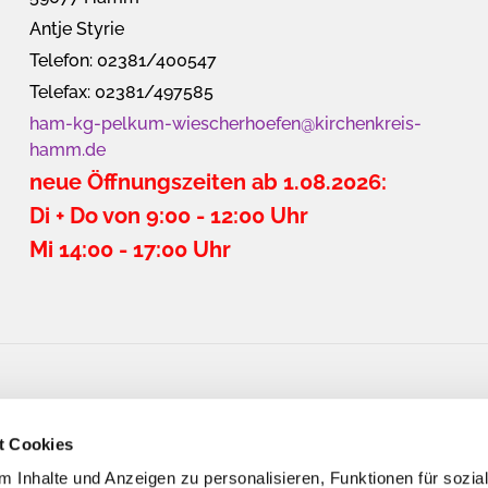
Antje Styrie
Telefon: 02381/400547
Telefax: 02381/497585
ham-kg-pelkum-wiescherhoefen@kirchenkreis-
hamm.de
neue Öffnungszeiten ab 1.08.2026:
Di + Do von 9:00 - 12:00 Uhr
Mi 14:00 - 17:00 Uhr
t Cookies
 Inhalte und Anzeigen zu personalisieren, Funktionen für sozia