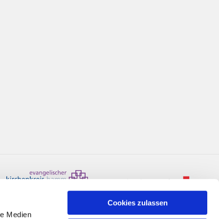
Cookies zulassen
le Medien