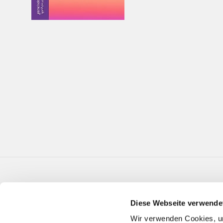
Diese Webseite verwende
Wir verwenden Cookies, um