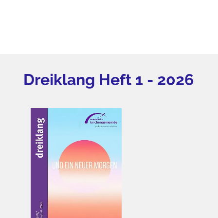
Dreiklang Heft 1 - 2026