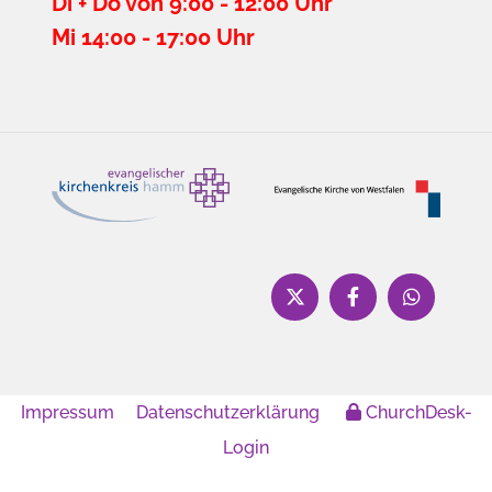
Di + Do von 9:00 - 12:00 Uhr
Mi 14:00 - 17:00 Uhr
Impressum
Datenschutzerklärung
ChurchDesk-
Login