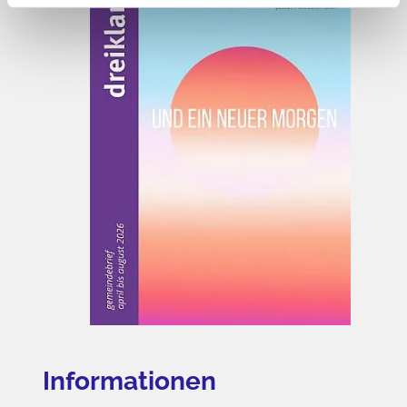
Informationen