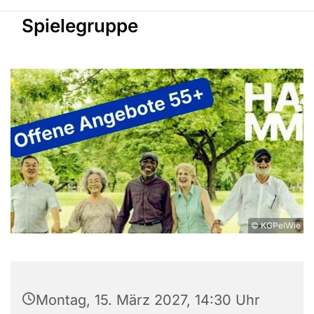
Spielegruppe
© KGPelWie
Montag, 15. März 2027, 14:30 Uhr