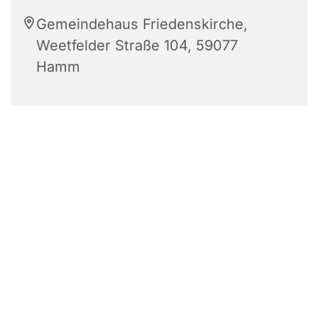
Gemeindehaus Friedenskirche,
Weetfelder Straße 104, 59077
Hamm