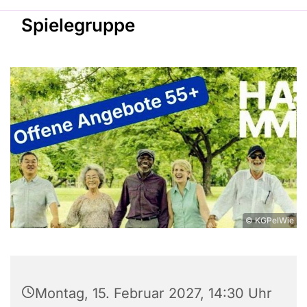
Spielegruppe
© KGPelWie
Montag, 15. Februar 2027, 14:30 Uhr