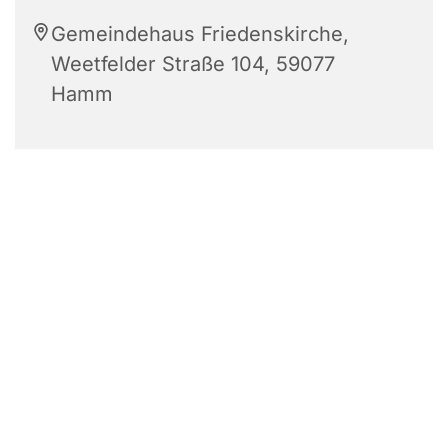
Gemeindehaus Friedenskirche,
Weetfelder Straße 104, 59077
Hamm