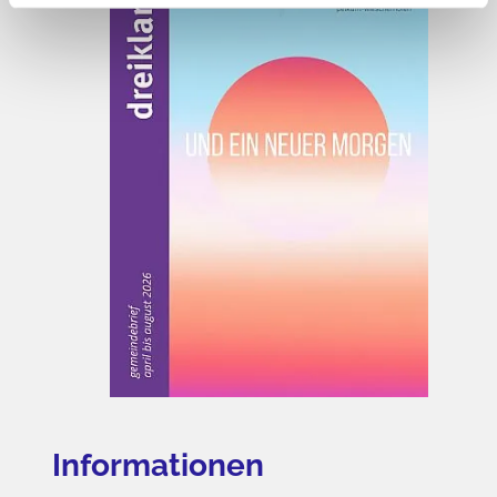
Informationen