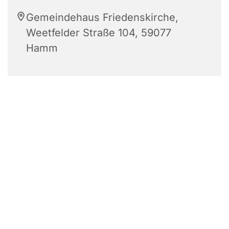
Gemeindehaus Friedenskirche,
Weetfelder Straße 104, 59077
Hamm