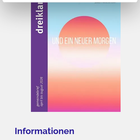
Informationen