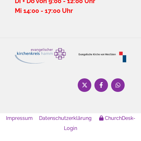
Di + Do von 9:00 - 12:00 Uhr
Mi 14:00 - 17:00 Uhr
Impressum
Datenschutzerklärung
ChurchDesk-
Login