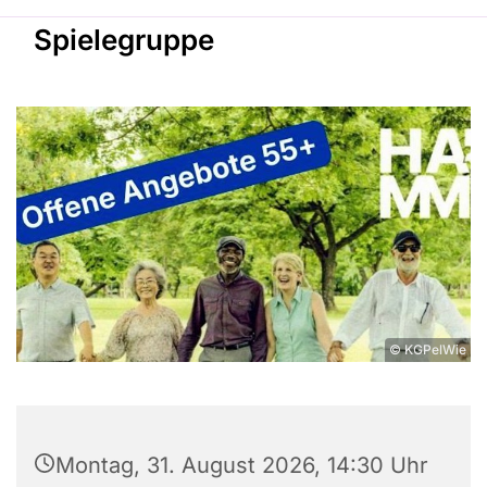
Spielegruppe
© KGPelWie
Montag, 31. August 2026, 14:30 Uhr