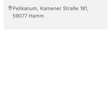
Pelikanum, Kamener Straße 181,
59077 Hamm