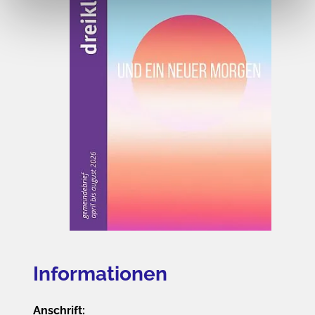
Informationen
Anschrift: