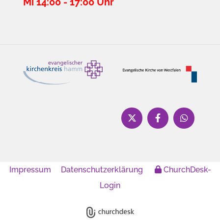
Mi 14:00 - 17:00 Uhr
Impressum
Datenschutzerklärung
ChurchDesk-
Login