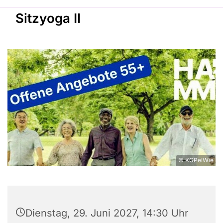
Sitzyoga II
© KGPelWie
Dienstag, 29. Juni 2027, 14:30 Uhr