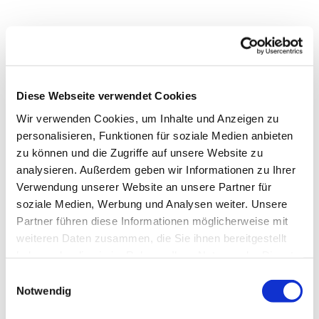
Dies könnte Sie auch
Diese Webseite verwendet Cookies
interessieren
Wir verwenden Cookies, um Inhalte und Anzeigen zu
personalisieren, Funktionen für soziale Medien anbieten
zu können und die Zugriffe auf unsere Website zu
analysieren. Außerdem geben wir Informationen zu Ihrer
Verwendung unserer Website an unsere Partner für
soziale Medien, Werbung und Analysen weiter. Unsere
Partner führen diese Informationen möglicherweise mit
weiteren Daten zusammen, die Sie ihnen bereitgestellt
haben oder die sie im Rahmen Ihrer Nutzung der Dienste
gesammelt haben.
Einwilligungsauswahl
Notwendig