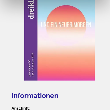
Informationen
Anschrift: