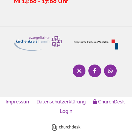
Mi 14:00 - 17:00 Uhr
Impressum
Datenschutzerklärung
ChurchDesk-
Login