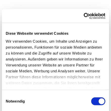
Dies könnte Sie auch
Diese Webseite verwendet Cookies
interessieren
Wir verwenden Cookies, um Inhalte und Anzeigen zu
personalisieren, Funktionen für soziale Medien anbieten
zu können und die Zugriffe auf unsere Website zu
analysieren. Außerdem geben wir Informationen zu Ihrer
Verwendung unserer Website an unsere Partner für
soziale Medien, Werbung und Analysen weiter. Unsere
Partner führen diese Informationen möglicherweise mit
weiteren Daten zusammen, die Sie ihnen bereitgestellt
haben oder die sie im Rahmen Ihrer Nutzung der Dienste
gesammelt haben.
Einwilligungsauswahl
Notwendig