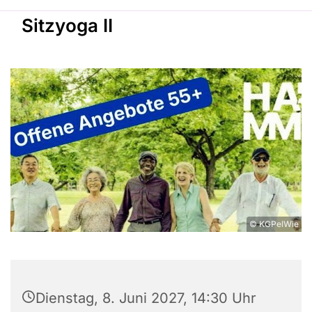
Sitzyoga II
© KGPelWie
Dienstag, 8. Juni 2027, 14:30 Uhr