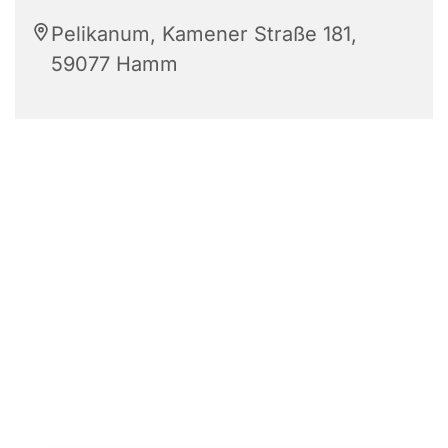
Pelikanum, Kamener Straße 181,
59077 Hamm