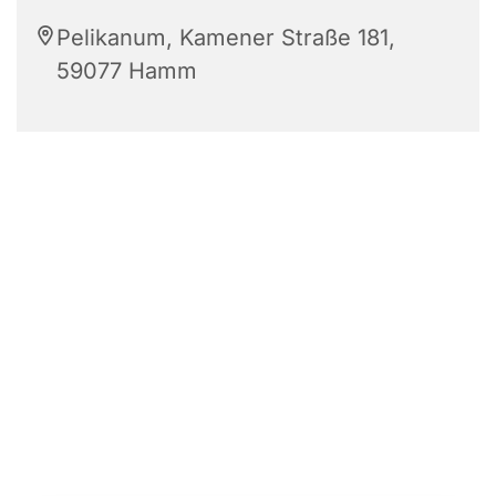
Pelikanum, Kamener Straße 181,
59077 Hamm