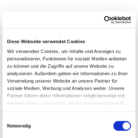
Dies könnte Sie auch
Diese Webseite verwendet Cookies
interessieren
Wir verwenden Cookies, um Inhalte und Anzeigen zu
personalisieren, Funktionen für soziale Medien anbieten
zu können und die Zugriffe auf unsere Website zu
analysieren. Außerdem geben wir Informationen zu Ihrer
Verwendung unserer Website an unsere Partner für
soziale Medien, Werbung und Analysen weiter. Unsere
Partner führen diese Informationen möglicherweise mit
weiteren Daten zusammen, die Sie ihnen bereitgestellt
haben oder die sie im Rahmen Ihrer Nutzung der Dienste
gesammelt haben.
Einwilligungsauswahl
Notwendig