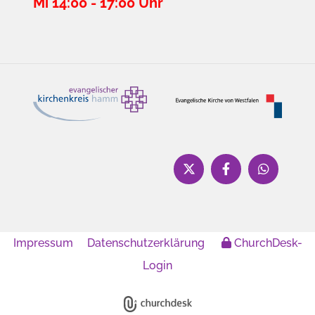
Mi 14:00 - 17:00 Uhr
Impressum
Datenschutzerklärung
ChurchDesk-
Login