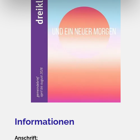
Informationen
Anschrift: