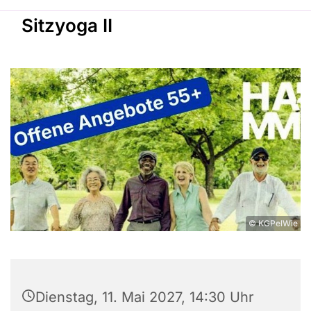
Sitzyoga II
© KGPelWie
Dienstag, 11. Mai 2027, 14:30 Uhr