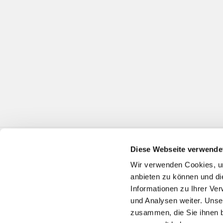
Diese Webseite verwende
Wir verwenden Cookies, um
anbieten zu können und di
Informationen zu Ihrer Ve
und Analysen weiter. Unse
zusammen, die Sie ihnen b