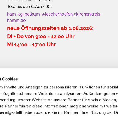
Telefax: 02381/497585
ham-kg-pelkum-wiescherhoefen@kirchenkreis-
hamm.de
neue Öffnungszeiten ab 1.08.2026:
Di + Do von 9:00 - 12:00 Uhr
Mi 14:00 - 17:00 Uhr
t Cookies
 Inhalte und Anzeigen zu personalisieren, Funktionen für sozia
e Zugriffe auf unsere Website zu analysieren. Außerdem geben w
rwendung unserer Website an unsere Partner für soziale Medien
re Partner führen diese Informationen möglicherweise mit weite
ereitgestellt haben oder die sie im Rahmen Ihrer Nutzung der D