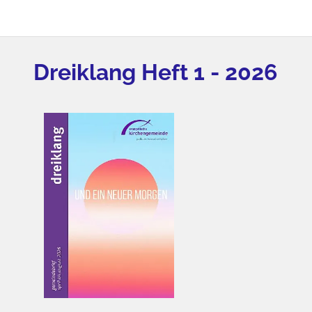
Dreiklang Heft 1 - 2026