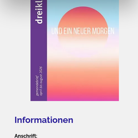
Informationen
Anschrift: