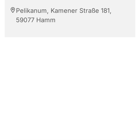
Pelikanum, Kamener Straße 181,
59077 Hamm