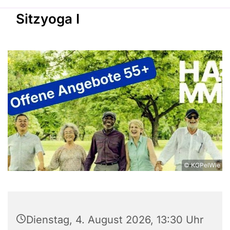
Sitzyoga I
© KGPelWie
Dienstag, 4. August 2026, 13:30 Uhr