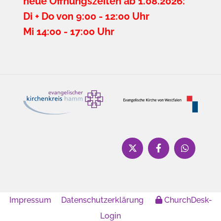
neue Öffnungszeiten ab 1.08.2026:
Di + Do von 9:00 - 12:00 Uhr
Mi 14:00 - 17:00 Uhr
Impressum
Datenschutzerklärung
ChurchDesk-
Login