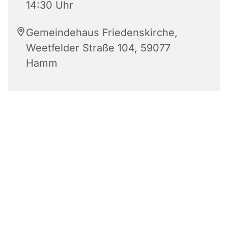
14:30 Uhr
Gemeindehaus Friedenskirche,
Weetfelder Straße 104, 59077
Hamm