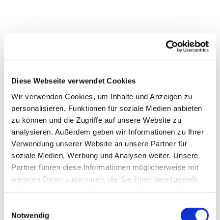
Diese Webseite verwendet Cookies
Dies könnte Sie auch
Wir verwenden Cookies, um Inhalte und Anzeigen zu
interessieren
personalisieren, Funktionen für soziale Medien anbieten
zu können und die Zugriffe auf unsere Website zu
analysieren. Außerdem geben wir Informationen zu Ihrer
Verwendung unserer Website an unsere Partner für
soziale Medien, Werbung und Analysen weiter. Unsere
Partner führen diese Informationen möglicherweise mit
weiteren Daten zusammen, die Sie ihnen bereitgestellt
haben oder die sie im Rahmen Ihrer Nutzung der Dienste
gesammelt haben.
Einwilligungsauswahl
Notwendig