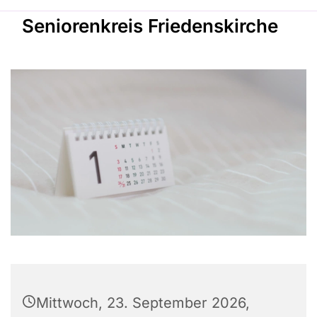
Seniorenkreis Friedenskirche
Mittwoch, 23. September 2026,