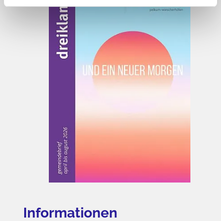
Informationen