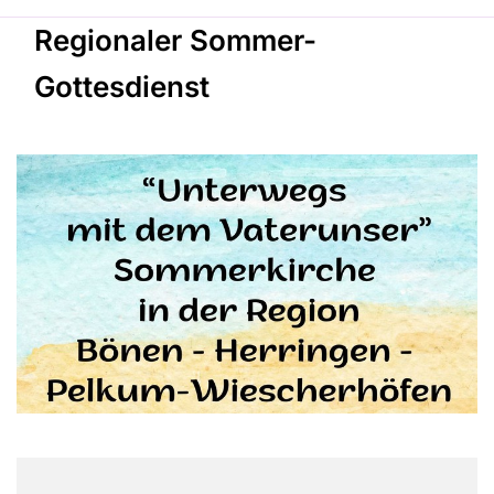
Regionaler Sommer-
Gottesdienst