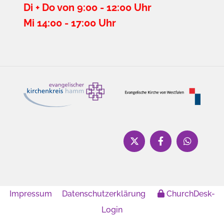
Di + Do von 9:00 - 12:00 Uhr
Mi 14:00 - 17:00 Uhr
Impressum
Datenschutzerklärung
ChurchDesk-
Login