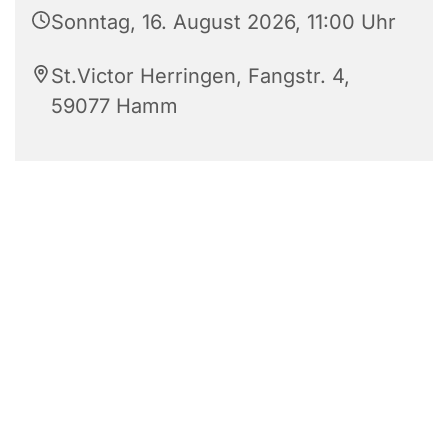
Sonntag, 16. August 2026, 11:00 Uhr
St.Victor Herringen, Fangstr. 4,
59077 Hamm