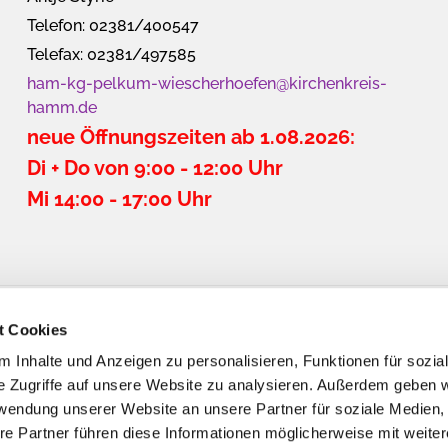
Telefon: 02381/400547
Telefax: 02381/497585
ham-kg-pelkum-wiescherhoefen@kirchenkreis-
hamm.de
neue Öffnungszeiten ab 1.08.2026:
Di + Do von 9:00 - 12:00 Uhr
Mi 14:00 - 17:00 Uhr
t Cookies
 Inhalte und Anzeigen zu personalisieren, Funktionen für sozia
e Zugriffe auf unsere Website zu analysieren. Außerdem geben w
rwendung unserer Website an unsere Partner für soziale Medien
re Partner führen diese Informationen möglicherweise mit weite