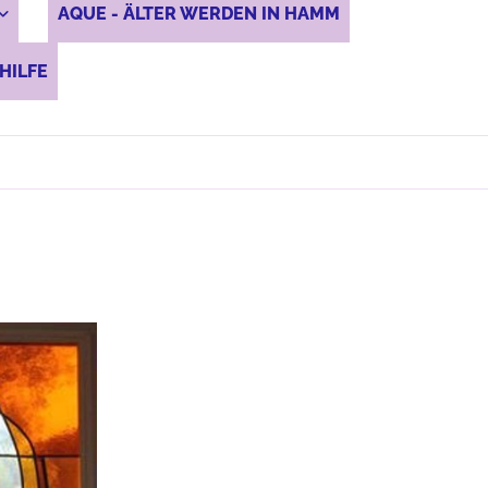
AQUE - ÄLTER WERDEN IN HAMM
HILFE