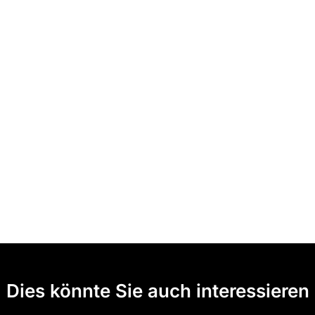
Dies könnte Sie auch interessieren