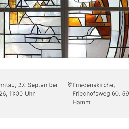
nntag, 27. September
Friedenskirche,
26, 11:00 Uhr
Friedhofsweg 60, 5
Hamm