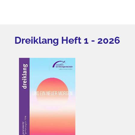
Dreiklang Heft 1 - 2026