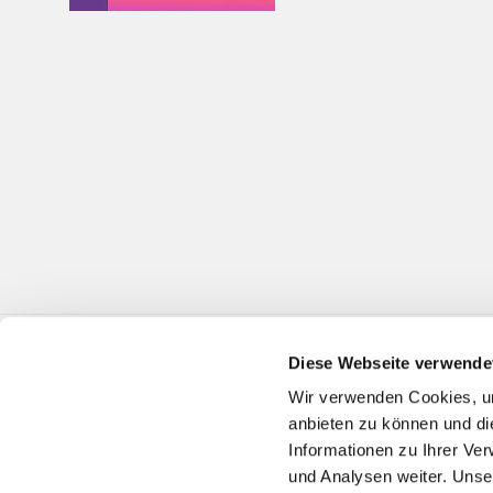
Diese Webseite verwende
Wir verwenden Cookies, um
anbieten zu können und di
Informationen zu Ihrer Ve
und Analysen weiter. Unse