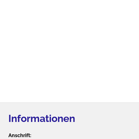
Informationen
Anschrift: