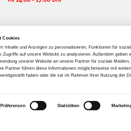
t Cookies
 Inhalte und Anzeigen zu personalisieren, Funktionen für sozia
e Zugriffe auf unsere Website zu analysieren. Außerdem geben w
rwendung unserer Website an unsere Partner für soziale Medien
re Partner führen diese Informationen möglicherweise mit weite
ereitgestellt haben oder die sie im Rahmen Ihrer Nutzung der D
Impressum
Datenschutzerklärung
ChurchDesk-Logi
Präferenzen
Statistiken
Marketin