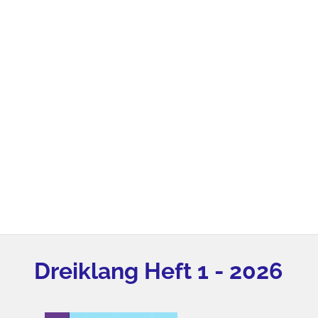
Dreiklang Heft 1 - 2026