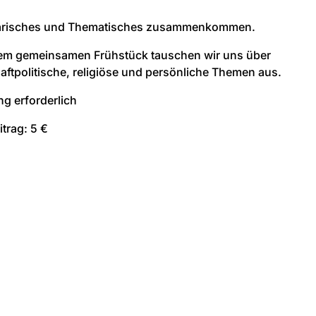
arisches und Thematisches zusammenkommen.
em gemeinsamen Frühstück tauschen wir uns über
aftpolitische, religiöse und persönliche Themen aus.
g erforderlich
trag: 5 €