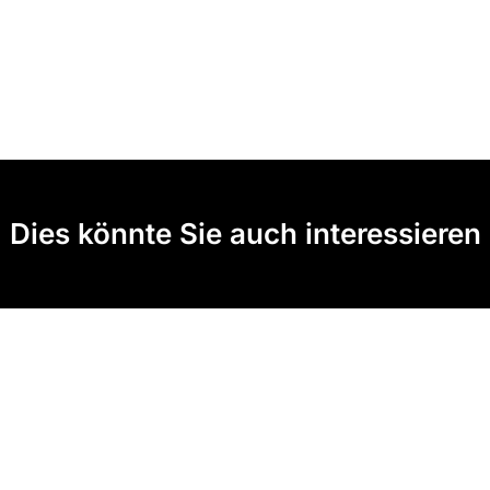
Dies könnte Sie auch interessieren