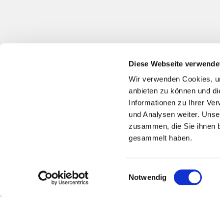
Diese Webseite verwende
Wir verwenden Cookies, um
anbieten zu können und di
Informationen zu Ihrer Ve
und Analysen weiter. Unse
zusammen, die Sie ihnen b
gesammelt haben.
Einwilligungsauswahl
Notwendig