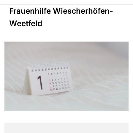
Frauenhilfe Wiescherhöfen-
Weetfeld