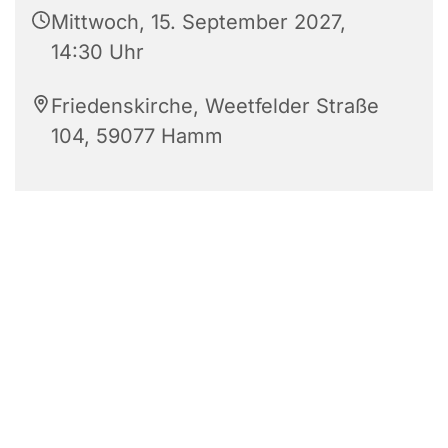
Mittwoch, 15. September 2027,
14:30 Uhr
Friedenskirche, Weetfelder Straße
104, 59077 Hamm