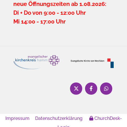
neue Öffnungszeiten ab 1.08.2026:
Di + Do von 9:00 - 12:00 Uhr
Mi 14:00 - 17:00 Uhr
Impressum
Datenschutzerklärung
ChurchDesk-