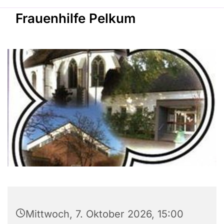
Frauenhilfe Pelkum
Mittwoch, 7. Oktober 2026, 15:00