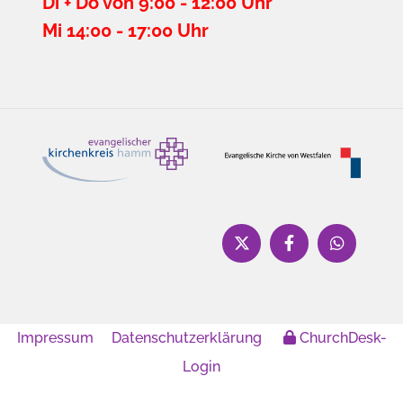
Di + Do von 9:00 - 12:00 Uhr
Mi 14:00 - 17:00 Uhr
Impressum
Datenschutzerklärung
ChurchDesk-
Login