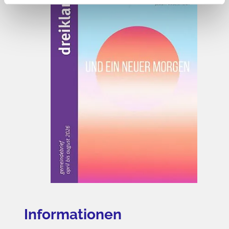
Informationen