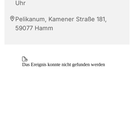
Uhr
Pelikanum, Kamener Straße 181,
59077 Hamm