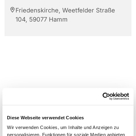
Friedenskirche, Weetfelder Straße
104, 59077 Hamm
Diese Webseite verwendet Cookies
Wir verwenden Cookies, um Inhalte und Anzeigen zu
personalisieren, Funktionen für soziale Medien anbieten