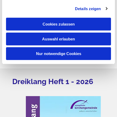
Details zeigen
Cookies zulassen
Auswahl erlauben
Nur notwendige Cookies
Dreiklang Heft 1 - 2026