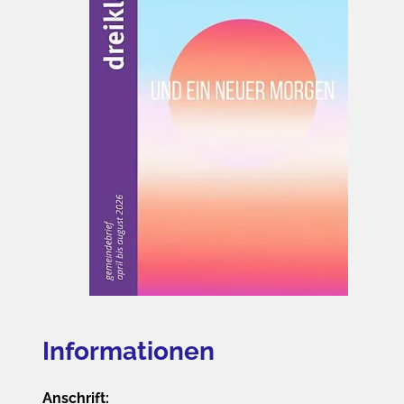
Informationen
Anschrift: