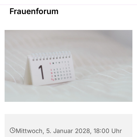
Frauenforum
Mittwoch, 5. Januar 2028, 18:00 Uhr