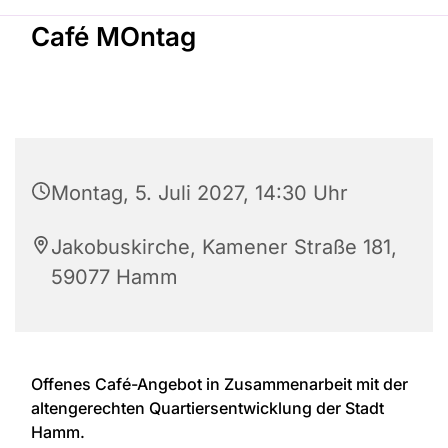
Café MOntag
Montag, 5. Juli 2027, 14:30 Uhr
Jakobuskirche, Kamener Straße 181,
59077 Hamm
Offenes Café-Angebot in Zusammenarbeit mit der
altengerechten Quartiersentwicklung der Stadt
Hamm.