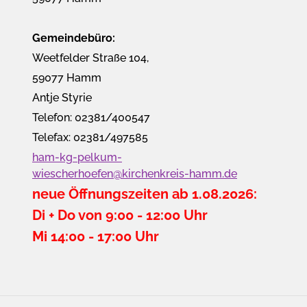
Gemeindebüro:
Weetfelder Straße 104,
59077 Hamm
Antje Styrie
Telefon: 02381/400547
Telefax: 02381/497585
ham-kg-pelkum-
wiescherhoefen@kirchenkreis-hamm.de
neue Öffnungszeiten ab 1.08.2026:
Di + Do von 9:00 - 12:00 Uhr
Mi 14:00 - 17:00 Uhr