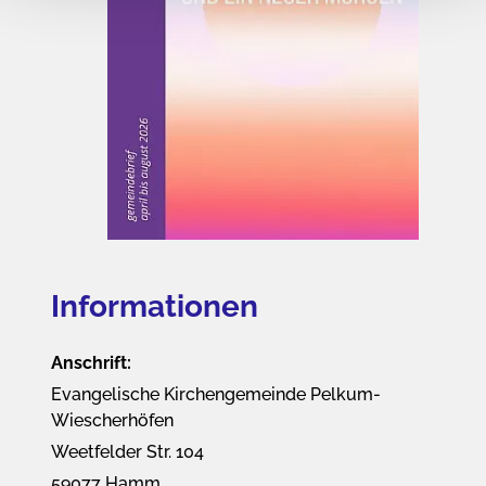
Informationen
Anschrift:
Evangelische Kirchengemeinde Pelkum-
Wiescherhöfen
Weetfelder Str. 104
59077 Hamm