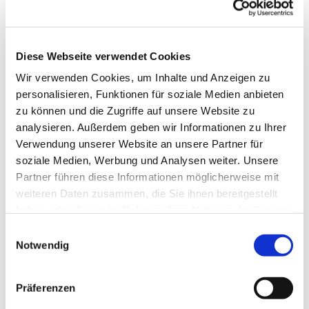
Dies könnte Sie auch
interessieren
Diese Webseite verwendet Cookies
Wir verwenden Cookies, um Inhalte und Anzeigen zu
personalisieren, Funktionen für soziale Medien anbieten
zu können und die Zugriffe auf unsere Website zu
analysieren. Außerdem geben wir Informationen zu Ihrer
Verwendung unserer Website an unsere Partner für
soziale Medien, Werbung und Analysen weiter. Unsere
Partner führen diese Informationen möglicherweise mit
weiteren Daten zusammen, die Sie ihnen bereitgestellt
haben oder die sie im Rahmen Ihrer Nutzung der Dienste
gesammelt haben.
Einwilligungsauswahl
Notwendig
Präferenzen