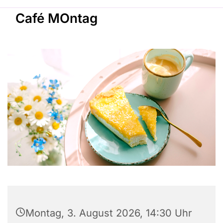
Café MOntag
Montag, 3. August 2026, 14:30 Uhr