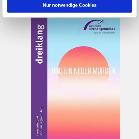
Nur notwendige Cookies