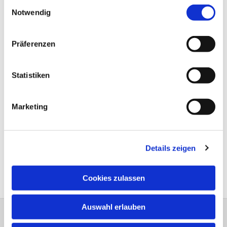
Einwilligungsauswahl
Notwendig
Präferenzen
Statistiken
Marketing
Details zeigen
Cookies zulassen
Auswahl erlauben
Dreiklang Heft 1 - 2026