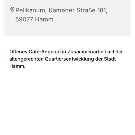
Pelikanum, Kamener Straße 181,
59077 Hamm
Offenes Café-Angebot in Zusammenarbeit mit der
altengerechten Quartiersentwicklung der Stadt
Hamm.