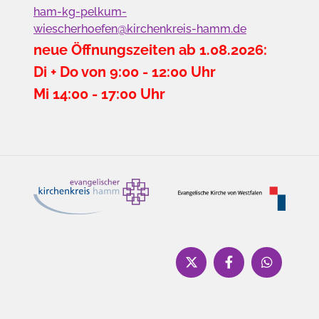
ham-kg-pelkum-
wiescherhoefen@kirchenkreis-hamm.de
neue Öffnungszeiten ab 1.08.2026:
Di + Do von 9:00 - 12:00 Uhr
Mi 14:00 - 17:00 Uhr